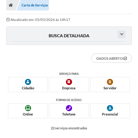
Carta de Serviços
Atualizado em: 05/05/2026 às 14h17
BUSCA DETALHADA
DADOS ABERTOS
SERVIÇO PARA:
Cidadão
Empresa
Servidor
FORMA DE ACESSO:
Online
Telefone
Presencial
22 serviços encontrados