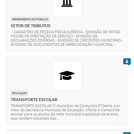
ATENDIMENTO AO PÚBLICO
SETOR DE TRIBUTOS
- CADASTRO DE PESSOA FÍSICA/JURÍDICA - EMISSÃO DE NOTAS
FISCAIS DE PRESTAÇÃO DE SERVIÇO - EMISSÃO DE
DECLARAÇÕES DIVERSAS - EMISSÃO DE CERTIDÕES MUNICIPAIS -
EMISSÃO DE DOCUMENTOS DE ARRECADAÇÃO MUNICIPAL:...
PARA
EDUCAÇÃO
TRANSPORTE ESCOLAR
TRANSPORTE ESCOLAR O município de Conquista D’Oeste, por
meio da Secretaria Municipal de Educação, oferta o transporte
escolar para os alunos da rede municipal e estadual de ensino,
que residem distantes das...