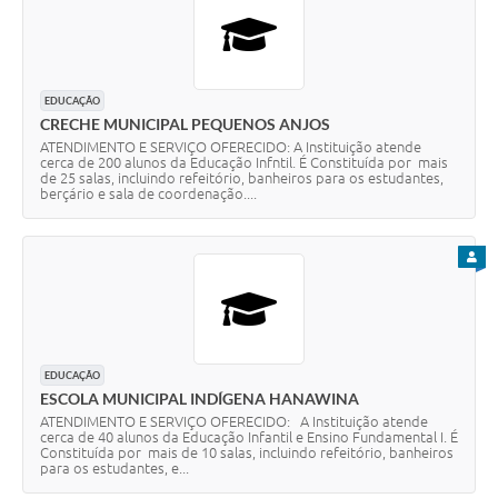
EDUCAÇÃO
CRECHE MUNICIPAL PEQUENOS ANJOS
ATENDIMENTO E SERVIÇO OFERECIDO: A Instituição atende
cerca de 200 alunos da Educação Infntil. É Constituída por mais
de 25 salas, incluindo refeitório, banheiros para os estudantes,
berçário e sala de coordenação....
PARA
EDUCAÇÃO
ESCOLA MUNICIPAL INDÍGENA HANAWINA
ATENDIMENTO E SERVIÇO OFERECIDO: A Instituição atende
cerca de 40 alunos da Educação Infantil e Ensino Fundamental I. É
Constituída por mais de 10 salas, incluindo refeitório, banheiros
para os estudantes, e...