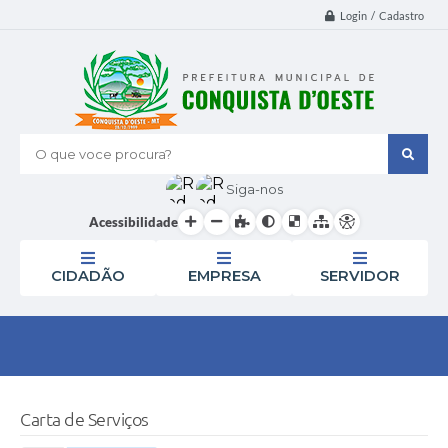
Login / Cadastro
O que voce procura?
Siga-nos
Acessibilidade
CIDADÃO
EMPRESA
SERVIDOR
Carta de Serviços