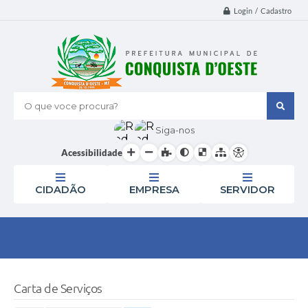
Login / Cadastro
O que voce procura?
Siga-nos
Acessibilidade
CIDADÃO
EMPRESA
SERVIDOR
Carta de Serviços