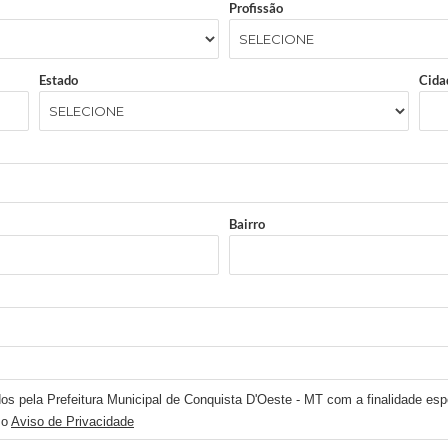
Profissão
Estado
Cida
Bairro
os pela Prefeitura Municipal de Conquista D'Oeste - MT com a finalidade espe
 o
Aviso de Privacidade