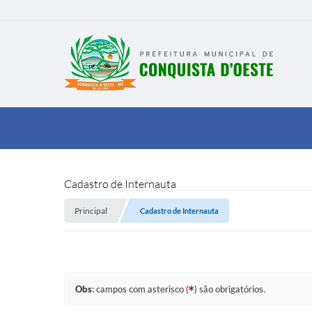
Cadastro de Internauta
Principal
Cadastro de Internauta
Obs
: campos com asterisco (
) são obrigatórios.