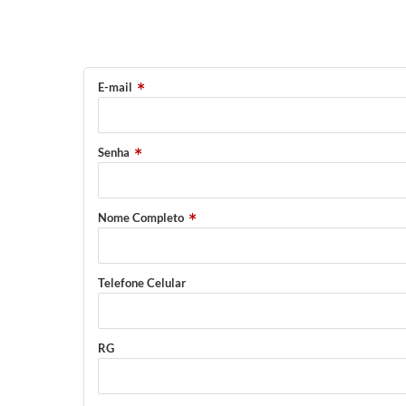
E-mail
Senha
Nome Completo
Telefone Celular
RG