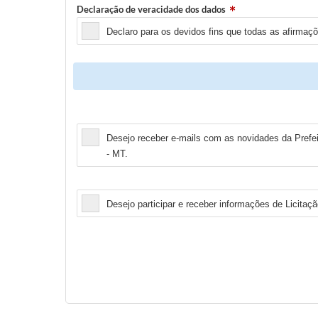
Declaração de veracidade dos dados
Declaro para os devidos fins que todas as afirmaç
Newsletter
Desejo receber e-mails com as novidades da Prefei
- MT.
Licitação
Desejo participar e receber informações de Licitaçã