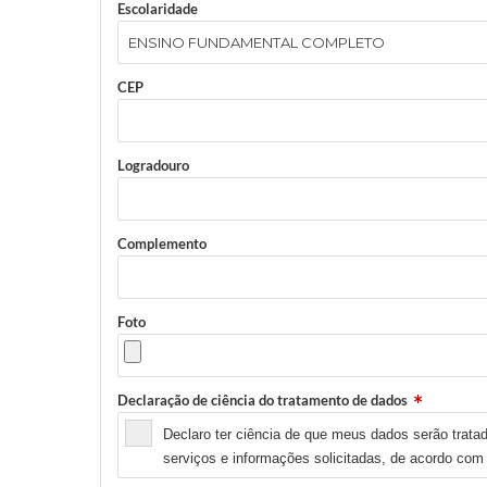
Escolaridade
CEP
Logradouro
Complemento
Foto
Declaração de ciência do tratamento de dados
Declaro ter ciência de que meus dados serão tratad
serviços e informações solicitadas, de acordo com