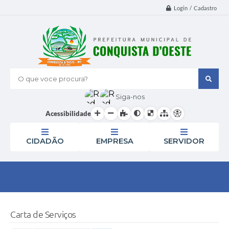
Login / Cadastro
O que voce procura?
Siga-nos
Acessibilidade
CIDADÃO
EMPRESA
SERVIDOR
Carta de Serviços