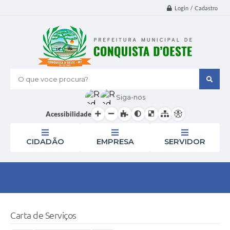
Login / Cadastro
O que voce procura?
Siga-nos
Acessibilidade
CIDADÃO
EMPRESA
SERVIDOR
Carta de Serviços