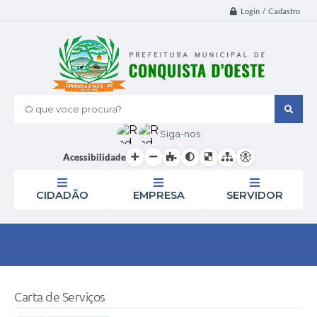
Login / Cadastro
O que voce procura?
Siga-nos
Acessibilidade
CIDADÃO
EMPRESA
SERVIDOR
Carta de Serviços