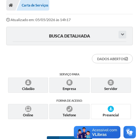
Carta de Serviços
Atualizado em: 05/05/2026 às 14h17
BUSCA DETALHADA
DADOS ABERTOS
SERVIÇO PARA:
Cidadão
Empresa
Servidor
FORMA DE ACESSO:
Online
Telefone
Presencial