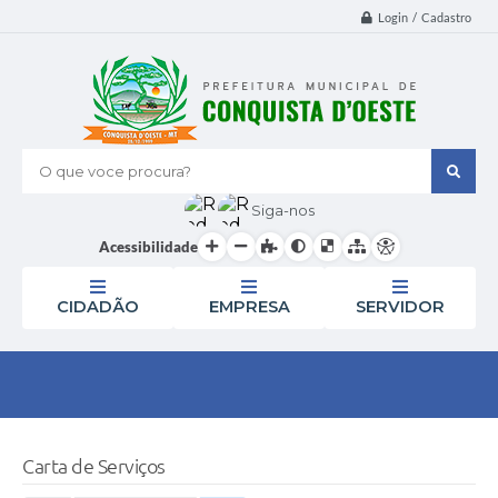
Login / Cadastro
O que voce procura?
Siga-nos
Acessibilidade
CIDADÃO
EMPRESA
SERVIDOR
Carta de Serviços