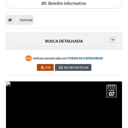
Boletim informativo
Notícias
BUSCA DETALHADA
notícias encontradas em
TODAS AS CATEGORIAS
430
RSS
RECEBA NOTÍCIAS
JAN
07