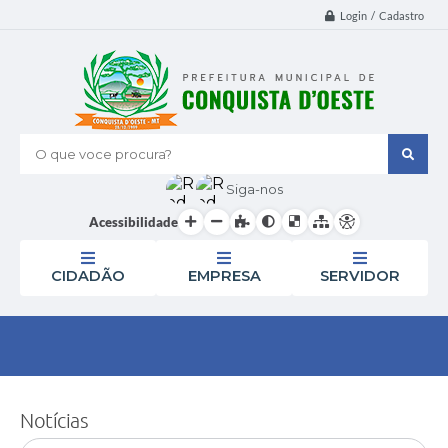
Login / Cadastro
O que voce procura?
Siga-nos
Acessibilidade
CIDADÃO
EMPRESA
SERVIDOR
Notícias