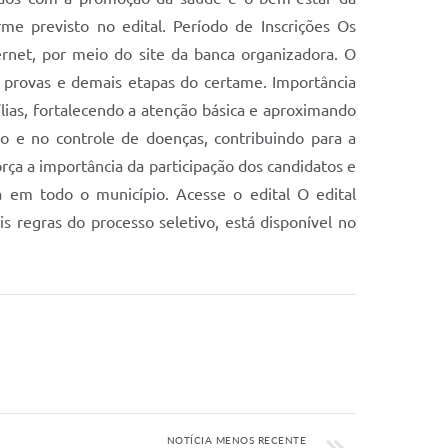
 previsto no edital. Período de Inscrições Os
ernet, por meio do site da banca organizadora. O
as provas e demais etapas do certame. Importância
s, fortalecendo a atenção básica e aproximando
 e no controle de doenças, contribuindo para a
rça a importância da participação dos candidatos e
a em todo o município. Acesse o edital O edital
 regras do processo seletivo, está disponível no
NOTÍCIA MENOS RECENTE