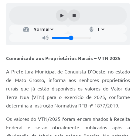
Comunicado aos Proprietários Rurais – VTN 2025
A Prefeitura Municipal de Conquista D’Oeste, no estado
de Mato Grosso, informa aos senhores proprietários
rurais que já estão disponíveis os valores do Valor da
Terra Nua (VTN) para o exercício de 2025, conforme
determina a Instrução Normativa RFB nº 1877/2019.
Os valores do VTN/2025 foram encaminhados à Receita
Federal e serão oficialmente publicados após a