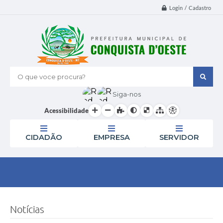
Login / Cadastro
O que voce procura?
Siga-nos
Acessibilidade
CIDADÃO
EMPRESA
SERVIDOR
Notícias