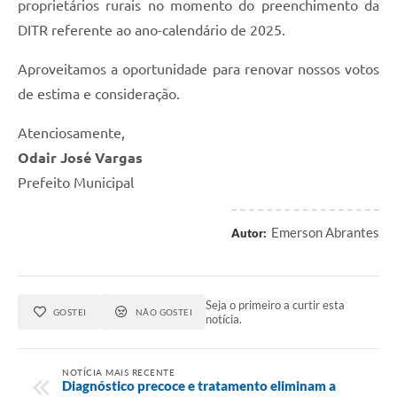
proprietários rurais no momento do preenchimento da
DITR referente ao ano-calendário de 2025.
Aproveitamos a oportunidade para renovar nossos votos
de estima e consideração.
Atenciosamente,
Odair José Vargas
Prefeito Municipal
Emerson Abrantes
Autor:
Seja o primeiro a curtir esta
GOSTEI
NÃO GOSTEI
notícia.
NOTÍCIA MAIS RECENTE
Diagnóstico precoce e tratamento eliminam a