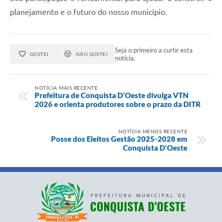
planejamento e o futuro do nosso município.
Seja o primeiro a curtir esta
GOSTEI
NÃO GOSTEI
notícia.
NOTÍCIA MAIS RECENTE
Prefeitura de Conquista D’Oeste divulga VTN
2026 e orienta produtores sobre o prazo da DITR
NOTÍCIA MENOS RECENTE
Posse dos Eleitos Gestão 2025-2028 em
Conquista D’Oeste