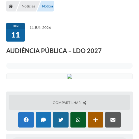
Notícias
Notícia
JUN
11 JUN 2026
11
AUDIÊNCIA PÚBLICA – LDO 2027
COMPARTILHAR