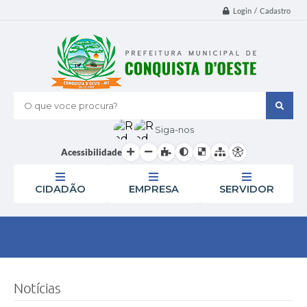
Login / Cadastro
O que voce procura?
Siga-nos
Acessibilidade
CIDADÃO
EMPRESA
SERVIDOR
Notícias