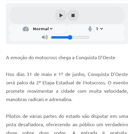
A emoção do motocross chega a Conquista D’Oeste
Nos dias 31 de maio e 1º de junho, Conquista D’Oeste
será palco da 2ª Etapa Estadual de Motocross. O evento
promete movimentar a cidade com muita velocidade,
manobras radicais e adrenalina.
Pilotos de várias partes do estado vão disputar em uma
pista desafiadora, oferecendo ao público um verdadeiro
show sobre duas rodas. A entrada é gratuita,