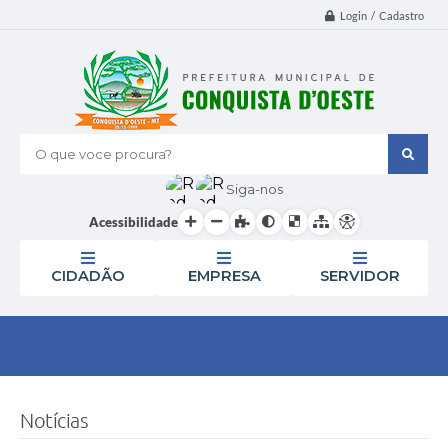
Login / Cadastro
O que voce procura?
Siga-nos
Acessibilidade
CIDADÃO
EMPRESA
SERVIDOR
Notícias