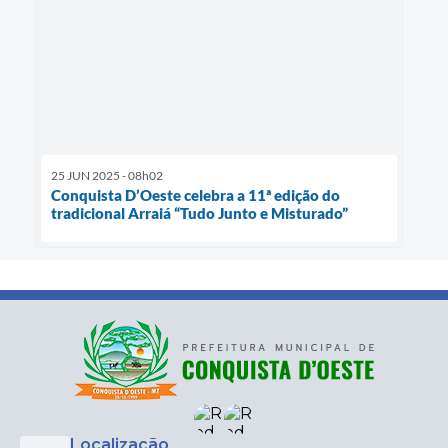
25 JUN 2025 - 08h02
Conquista D’Oeste celebra a 11ª edição do
tradicional Arraiá “Tudo Junto e Misturado”
Localização