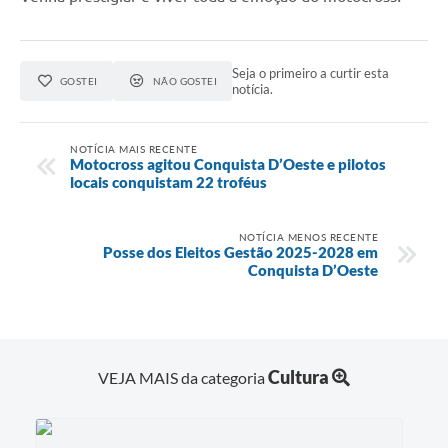
Seja o primeiro a curtir esta
GOSTEI
NÃO GOSTEI
notícia.
NOTÍCIA MAIS RECENTE
Motocross agitou Conquista D’Oeste e pilotos
locais conquistam 22 troféus
NOTÍCIA MENOS RECENTE
Posse dos Eleitos Gestão 2025-2028 em
Conquista D’Oeste
Cultura
VEJA MAIS da categoria