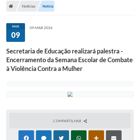
Notícias
Notícia
MAR
09 MAR 2026
09
Secretaria de Educação realizará palestra -
Encerramento da Semana Escolar de Combate
à Violência Contra a Mulher
COMPARTILHAR