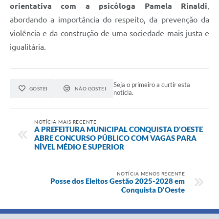
orientativa com a psicóloga Pamela Rinaldi
,
abordando a importância do respeito, da prevenção da
violência e da construção de uma sociedade mais justa e
igualitária.
Seja o primeiro a curtir esta
GOSTEI
NÃO GOSTEI
notícia.
NOTÍCIA MAIS RECENTE
A PREFEITURA MUNICIPAL CONQUISTA D'OESTE
ABRE CONCURSO PÚBLICO COM VAGAS PARA
NÍVEL MÉDIO E SUPERIOR
NOTÍCIA MENOS RECENTE
Posse dos Eleitos Gestão 2025-2028 em
Conquista D’Oeste