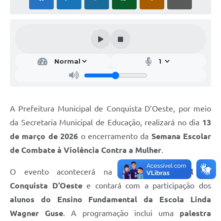
A Prefeitura Municipal de Conquista D’Oeste, por meio
da Secretaria Municipal de Educação, realizará no dia
13
de março de 2026
o encerramento da
Semana Escolar
de Combate à Violência Contra a Mulher
.
O evento acontecerá na
Câmara Municipal de
Conquista D’Oeste
e contará com a participação dos
alunos do Ensino Fundamental da Escola Linda
Wagner Guse
. A programação inclui uma
palestra