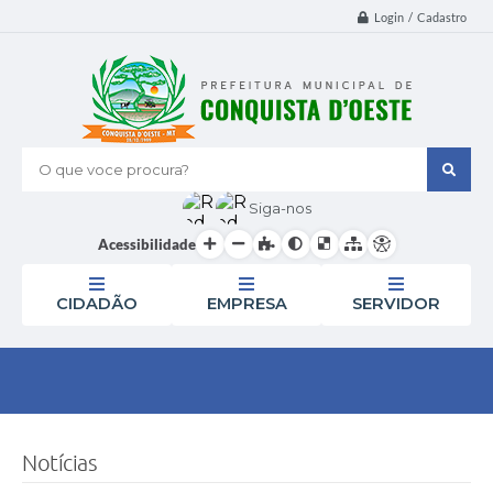
Login / Cadastro
O que voce procura?
Siga-nos
Acessibilidade
CIDADÃO
EMPRESA
SERVIDOR
Notícias