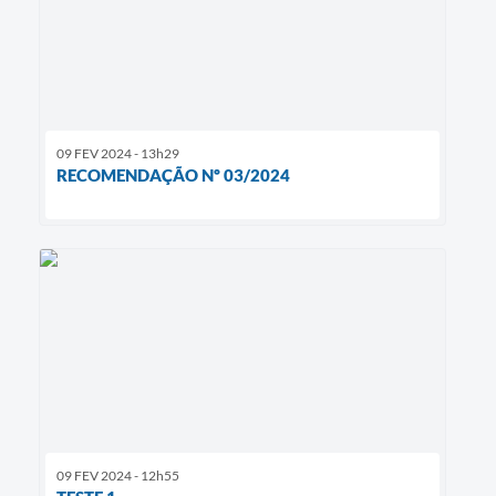
09 FEV 2024 - 13h29
RECOMENDAÇÃO Nº 03/2024
09 FEV 2024 - 12h55