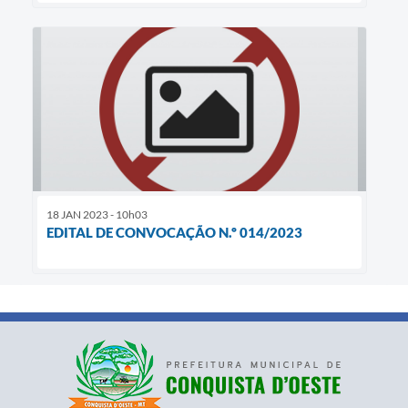
18 JAN 2023 - 10h03
EDITAL DE CONVOCAÇÃO N.º 014/2023