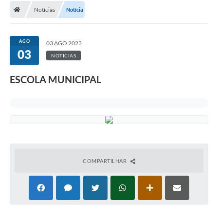
Notícias
Notícia
AGO
03 AGO 2023
03
NOTICIAS
ESCOLA MUNICIPAL
COMPARTILHAR