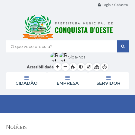
Login / Cadastro
O que voce procura?
Siga-nos
Acessibilidade
CIDADÃO
EMPRESA
SERVIDOR
Notícias