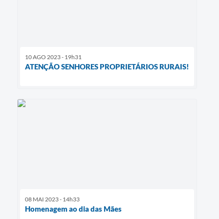
10 AGO 2023 - 19h31
ATENÇÃO SENHORES PROPRIETÁRIOS RURAIS!
08 MAI 2023 - 14h33
Homenagem ao dia das Mães