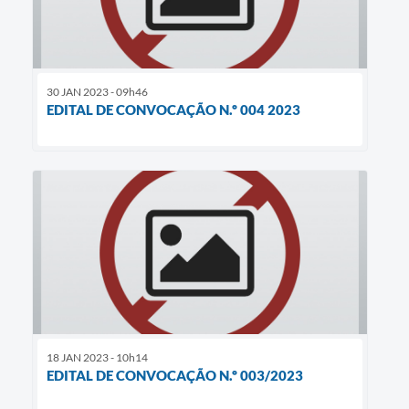
30 JAN 2023 - 09h46
EDITAL DE CONVOCAÇÃO N.º 004 2023
18 JAN 2023 - 10h14
EDITAL DE CONVOCAÇÃO N.º 003/2023