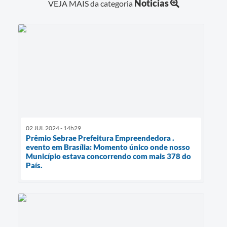
Noticias
VEJA MAIS da categoria
02 JUL 2024 - 14h29
Prêmio Sebrae Prefeitura Empreendedora .
evento em Brasília: Momento único onde nosso
Município estava concorrendo com mais 378 do
País.