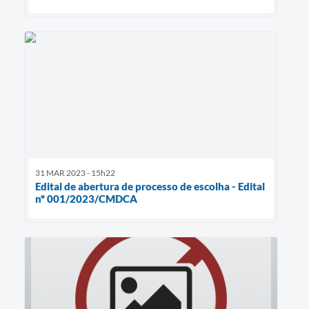
31 MAR 2023 - 15h22
Edital de abertura de processo de escolha - Edital
nº 001/2023/CMDCA