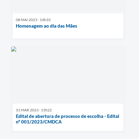
08 MAI 2023 - 14h33
Homenagem ao dia das Mães
31 MAR 2023 - 15h22
Edital de abertura de processo de escolha - Edital
nº 001/2023/CMDCA