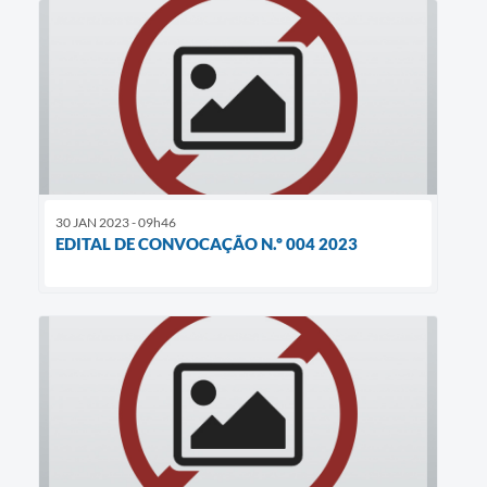
30 JAN 2023 - 09h46
EDITAL DE CONVOCAÇÃO N.º 004 2023