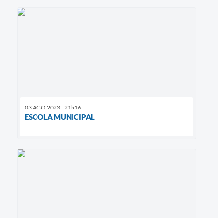
03 AGO 2023 - 21h16
ESCOLA MUNICIPAL