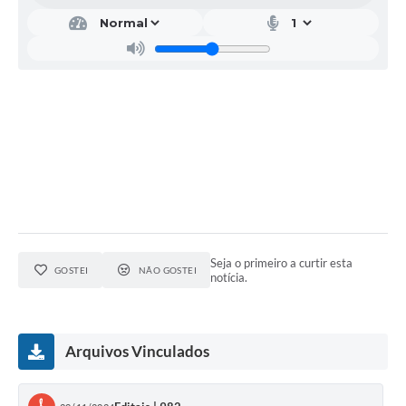
Seja o primeiro a curtir esta
GOSTEI
NÃO GOSTEI
notícia.
Arquivos Vinculados