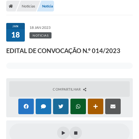
Notícias
Notícia
JAN
18 JAN 2023
18
NOTICIAS
EDITAL DE CONVOCAÇÃO N.º 014/2023
COMPARTILHAR