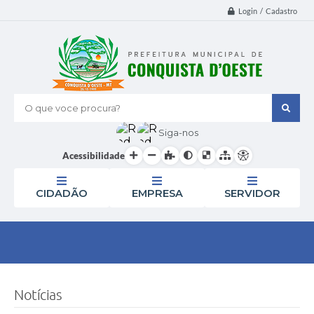
Login / Cadastro
O que voce procura?
Siga-nos
Acessibilidade
CIDADÃO
EMPRESA
SERVIDOR
Notícias