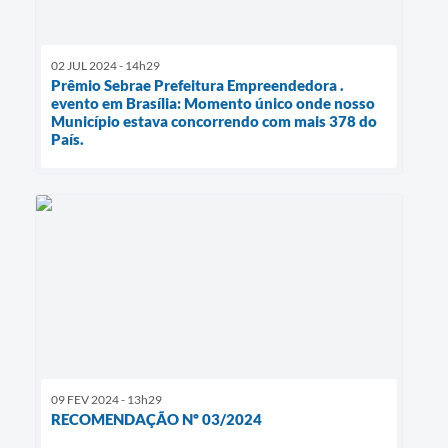
02 JUL 2024 - 14h29
Prêmio Sebrae Prefeitura Empreendedora .
evento em Brasília: Momento único onde nosso
Município estava concorrendo com mais 378 do
País.
09 FEV 2024 - 13h29
RECOMENDAÇÃO Nº 03/2024