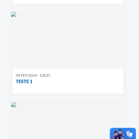
09 FEV 2024 - 12h55
TESTE 1