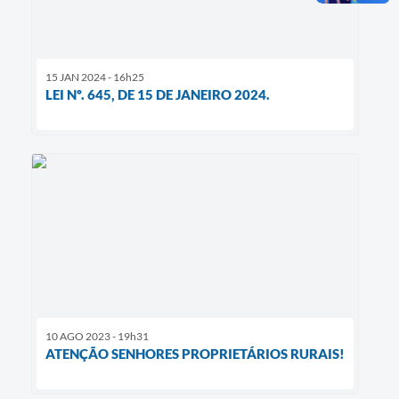
15 JAN 2024 - 16h25
LEI Nº. 645, DE 15 DE JANEIRO 2024.
10 AGO 2023 - 19h31
ATENÇÃO SENHORES PROPRIETÁRIOS RURAIS!