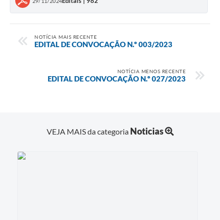
Editais | 982
29/11/2024
NOTÍCIA MAIS RECENTE
EDITAL DE CONVOCAÇÃO N.º 003/2023
NOTÍCIA MENOS RECENTE
EDITAL DE CONVOCAÇÃO N.º 027/2023
Noticias
VEJA MAIS da categoria