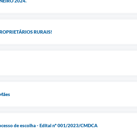
JANEIRO 2024.
ROPRIETÁRIOS RURAIS!
 Mães
rocesso de escolha - Edital nº 001/2023/CMDCA