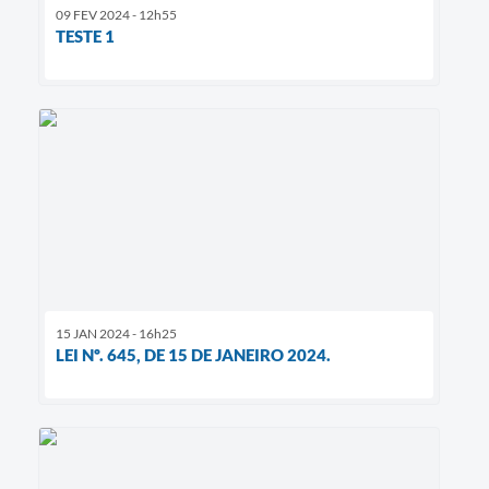
09 FEV 2024 - 12h55
TESTE 1
15 JAN 2024 - 16h25
LEI Nº. 645, DE 15 DE JANEIRO 2024.