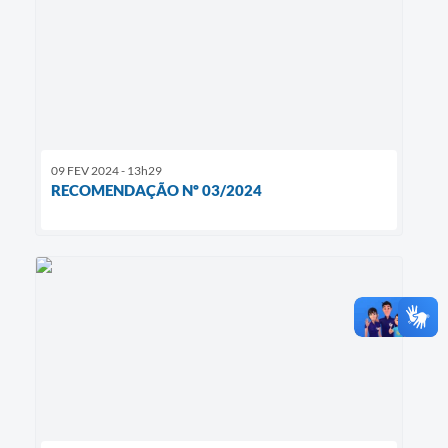
09 FEV 2024 - 13h29
RECOMENDAÇÃO Nº 03/2024