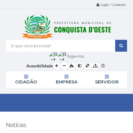
Login / Cadastro
O que voce procura?
Siga-nos
Acessibilidade
CIDADÃO
EMPRESA
SERVIDOR
Notícias