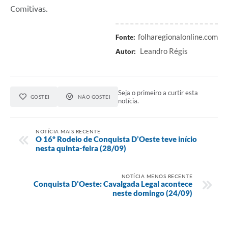
Comitivas.
folharegionalonline.com
Fonte:
Leandro Régis
Autor:
Seja o primeiro a curtir esta
GOSTEI
NÃO GOSTEI
notícia.
NOTÍCIA MAIS RECENTE
O 16º Rodeio de Conquista D’Oeste teve início
nesta quinta-feira (28/09)
NOTÍCIA MENOS RECENTE
Conquista D’Oeste: Cavalgada Legal acontece
neste domingo (24/09)