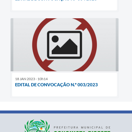
18 JAN 2023 - 10h14
EDITAL DE CONVOCAÇÃO N.º 003/2023