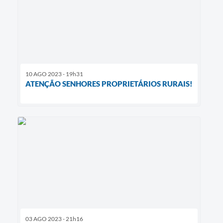
10 AGO 2023 - 19h31
ATENÇÃO SENHORES PROPRIETÁRIOS RURAIS!
03 AGO 2023 - 21h16