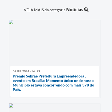
Noticias
VEJA MAIS da categoria
02 JUL 2024 - 14h29
Prêmio Sebrae Prefeitura Empreendedora .
evento em Brasília: Momento único onde nosso
Município estava concorrendo com mais 378 do
País.