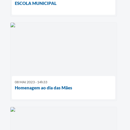
ESCOLA MUNICIPAL
08 MAI 2023 - 14h33
Homenagem ao dia das Mães