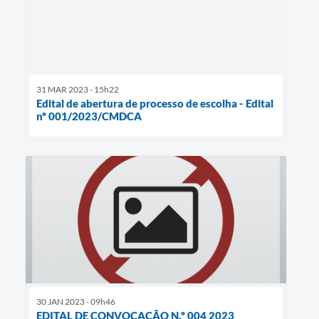
31 MAR 2023 - 15h22
Edital de abertura de processo de escolha - Edital
nº 001/2023/CMDCA
30 JAN 2023 - 09h46
EDITAL DE CONVOCAÇÃO N.º 004 2023