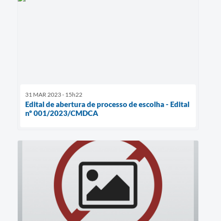
31 MAR 2023 - 15h22
Edital de abertura de processo de escolha - Edital
nº 001/2023/CMDCA