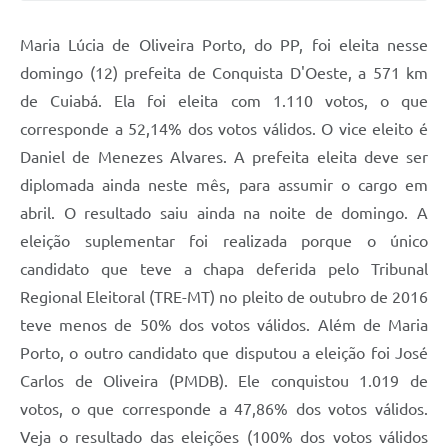
Maria Lúcia de Oliveira Porto, do PP, foi eleita nesse
domingo (12) prefeita de Conquista D'Oeste, a 571 km
de Cuiabá. Ela foi eleita com 1.110 votos, o que
corresponde a 52,14% dos votos válidos. O vice eleito é
Daniel de Menezes Alvares. A prefeita eleita deve ser
diplomada ainda neste mês, para assumir o cargo em
abril. O resultado saiu ainda na noite de domingo. A
eleição suplementar foi realizada porque o único
candidato que teve a chapa deferida pelo Tribunal
Regional Eleitoral (TRE-MT) no pleito de outubro de 2016
teve menos de 50% dos votos válidos. Além de Maria
Porto, o outro candidato que disputou a eleição foi José
Carlos de Oliveira (PMDB). Ele conquistou 1.019 de
votos, o que corresponde a 47,86% dos votos válidos.
Veja o resultado das eleições (100% dos votos válidos