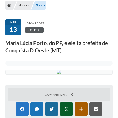
Notícias
Notícia
MAR
13 MAR 2017
13
NOTICIAS
Maria Lúcia Porto, do PP, é eleita prefeita de
Conquista D Oeste (MT)
COMPARTILHAR