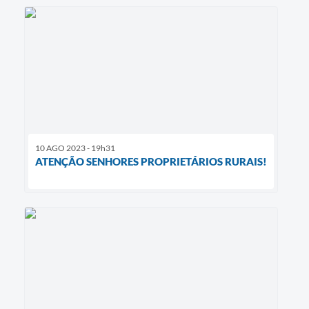
10 AGO 2023 - 19h31
ATENÇÃO SENHORES PROPRIETÁRIOS RURAIS!