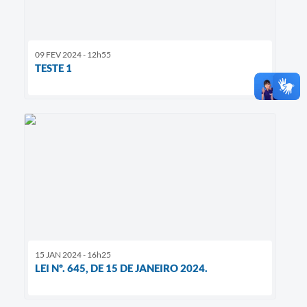
09 FEV 2024 - 12h55
TESTE 1
15 JAN 2024 - 16h25
LEI Nº. 645, DE 15 DE JANEIRO 2024.