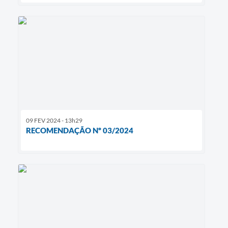
09 FEV 2024 - 13h29
RECOMENDAÇÃO Nº 03/2024