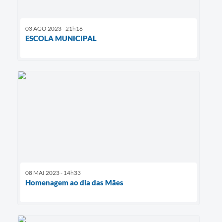
03 AGO 2023 - 21h16
ESCOLA MUNICIPAL
08 MAI 2023 - 14h33
Homenagem ao dia das Mães