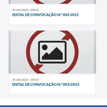
30 JAN 2023 - 09h46
EDITAL DE CONVOCAÇÃO N.º 004 2023
18 JAN 2023 - 10h14
EDITAL DE CONVOCAÇÃO N.º 003/2023