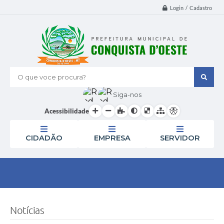
Login / Cadastro
O que voce procura?
Siga-nos
Acessibilidade
CIDADÃO
EMPRESA
SERVIDOR
Notícias