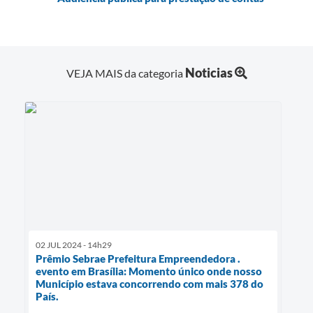
Noticias
VEJA MAIS da categoria
02 JUL 2024 - 14h29
Prêmio Sebrae Prefeitura Empreendedora .
evento em Brasília: Momento único onde nosso
Município estava concorrendo com mais 378 do
País.