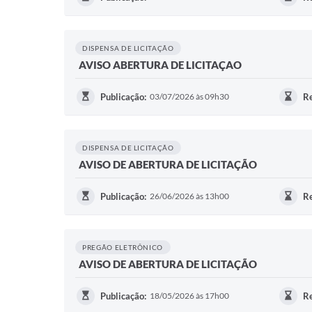
DISPENSA DE LICITAÇÃO
AVISO ABERTURA DE LICITAÇAO
Publicação:
03/07/2026 às 09h30
Re
DISPENSA DE LICITAÇÃO
AVISO DE ABERTURA DE LICITAÇÃO
Publicação:
26/06/2026 às 13h00
Re
PREGÃO ELETRÔNICO
AVISO DE ABERTURA DE LICITAÇÃO
Publicação:
18/05/2026 às 17h00
Re