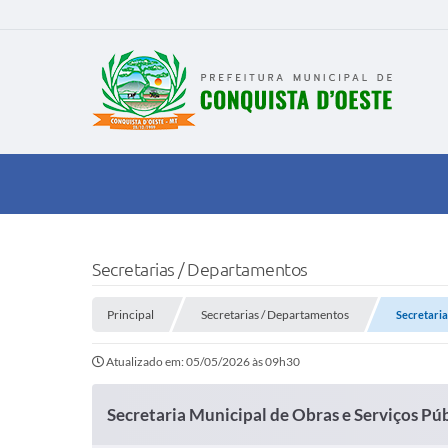
Secretarias / Departamentos
Principal
Secretarias / Departamentos
Secretaria
Atualizado em: 05/05/2026 às 09h30
Secretaria Municipal de Obras e Serviços Pú