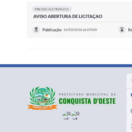
PREGÃO ELETRÔNICO
AVISO ABERTURA DE LICITAÇAO
Publicação:
16/03/2026 às 07h00
Re