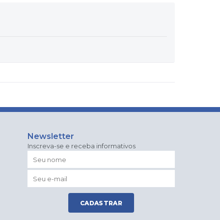
Newsletter
Inscreva-se e receba informativos
CADASTRAR