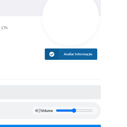
s 17h
Avaliar Informação
Volume