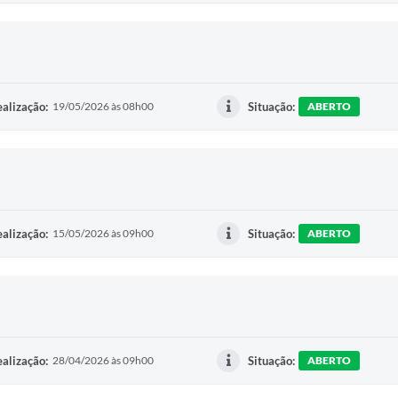
alização:
19/05/2026 às 08h00
Situação:
ABERTO
alização:
15/05/2026 às 09h00
Situação:
ABERTO
alização:
28/04/2026 às 09h00
Situação:
ABERTO