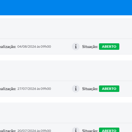
alização:
04/08/2026 às 09h00
Situação:
ABERTO
alização:
27/07/2026 às 09h00
Situação:
ABERTO
alização:
20/07/2026 às 09h00
Situação:
ABERTO