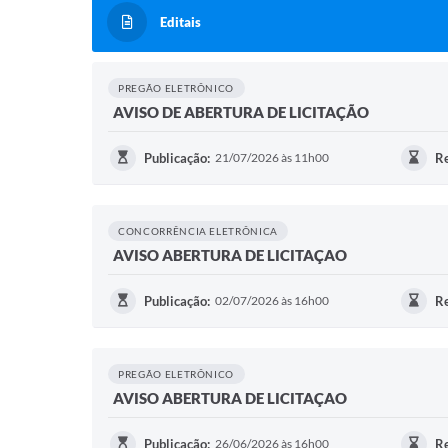
Editais
PREGÃO ELETRÔNICO
AVISO DE ABERTURA DE LICITAÇÃO
Publicação:
21/07/2026 às 11h00
Re
CONCORRÊNCIA ELETRÔNICA
AVISO ABERTURA DE LICITAÇAO
Publicação:
02/07/2026 às 16h00
Re
PREGÃO ELETRÔNICO
AVISO ABERTURA DE LICITAÇAO
Publicação:
26/06/2026 às 16h00
Re