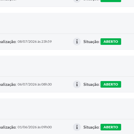
alização:
08/07/2026 às 23h59
Situação:
ABERTO
alização:
06/07/2026 às 08h30
Situação:
ABERTO
alização:
01/06/2026 às 09h00
Situação:
ABERTO