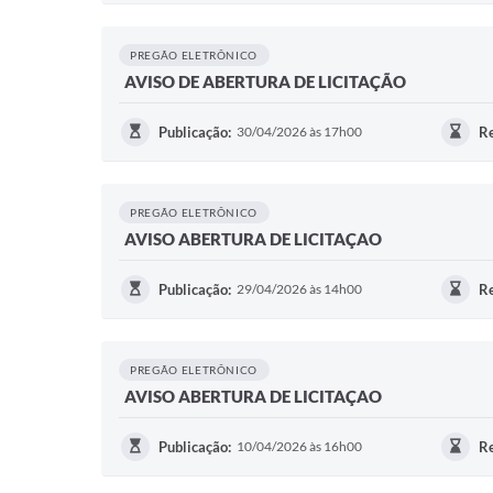
PREGÃO ELETRÔNICO
AVISO DE ABERTURA DE LICITAÇÃO
Publicação:
30/04/2026 às 17h00
Re
PREGÃO ELETRÔNICO
AVISO ABERTURA DE LICITAÇAO
Publicação:
29/04/2026 às 14h00
Re
PREGÃO ELETRÔNICO
AVISO ABERTURA DE LICITAÇAO
Publicação:
10/04/2026 às 16h00
Re