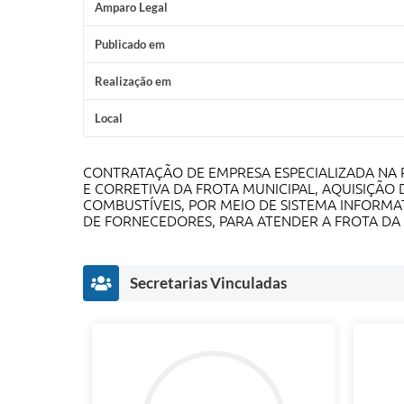
Amparo Legal
Publicado em
Realização em
Local
CONTRATAÇÃO DE EMPRESA ESPECIALIZADA NA
E CORRETIVA DA FROTA MUNICIPAL, AQUISIÇÃ
COMBUSTÍVEIS, POR MEIO DE SISTEMA INFORMA
DE FORNECEDORES, PARA ATENDER A FROTA DA 
Secretarias Vinculadas