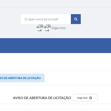
O que voce procura?
Siga-nos
SO DE ABERTURA DE LICITAÇÃO
AVISO DE ABERTURA DE LICITAÇÃO
Imprimir