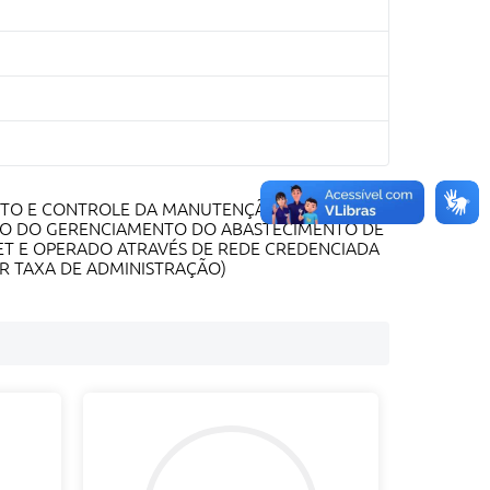
ENTO E CONTROLE DA MANUTENÇÃO PREVENTIVA
COMO DO GERENCIAMENTO DO ABASTECIMENTO DE
NET E OPERADO ATRAVÉS DE REDE CREDENCIADA
R TAXA DE ADMINISTRAÇÃO)