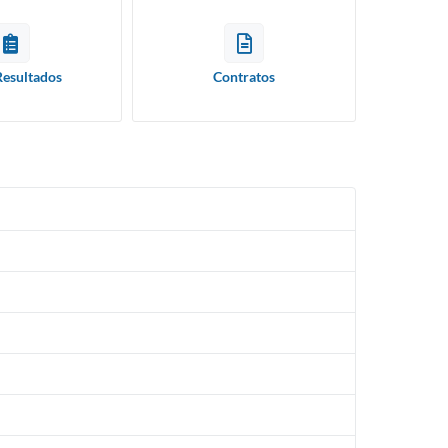
Resultados
Contratos