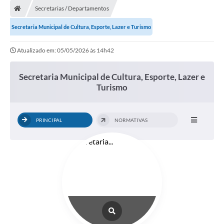
Secretarias / Departamentos
Secretaria Municipal de Cultura, Esporte, Lazer e Turismo
Atualizado em: 05/05/2026 às 14h42
Secretaria Municipal de Cultura, Esporte, Lazer e
Turismo
PRINCIPAL
NORMATIVAS