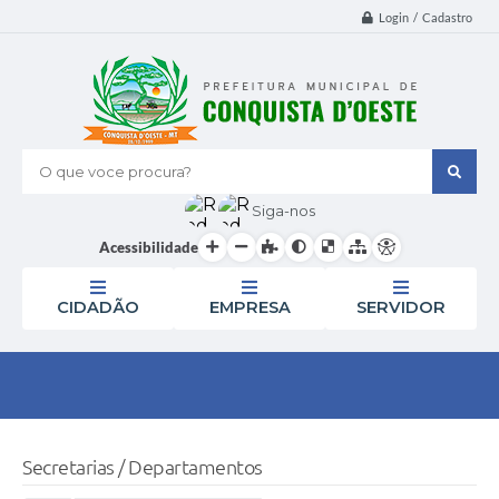
Login / Cadastro
O que voce procura?
Siga-nos
Acessibilidade
CIDADÃO
EMPRESA
SERVIDOR
Secretarias / Departamentos