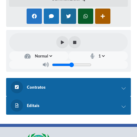
Contratos
Editais