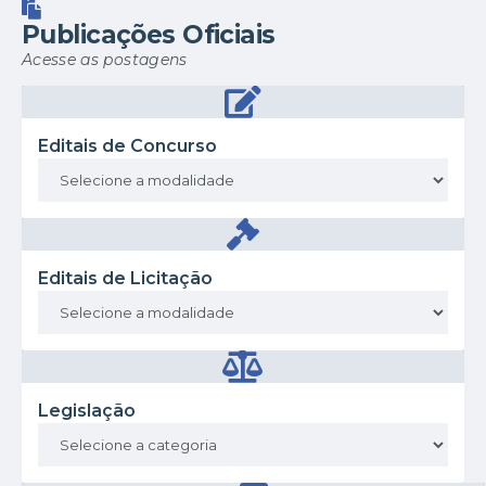
Publicações Oficiais
Acesse as postagens
Editais de Concurso
Editais de Licitação
Legislação