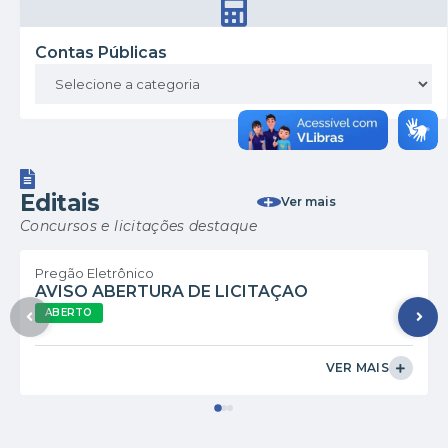
Contas Públicas
Editais
Ver mais
Concursos e licitações destaque
Pregão Eletrônico
AVISO ABERTURA DE LICITAÇAO
ABERTO
VER MAIS