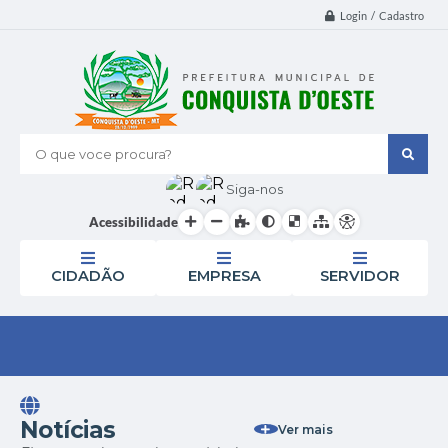
Login / Cadastro
O que voce procura?
Siga-nos
Acessibilidade
CIDADÃO
EMPRESA
SERVIDOR
Notícias
Ver mais