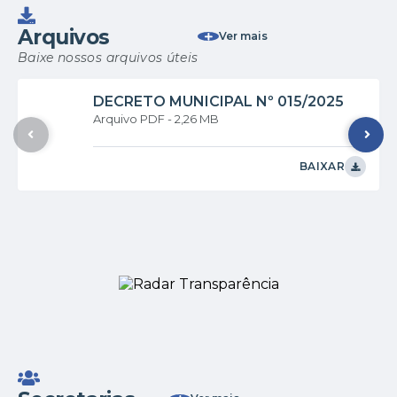
Arquivos
Ver mais
Baixe nossos arquivos úteis
DECRETO MUNICIPAL Nº 015/2025
PDF
2,26 MB
BAIXAR