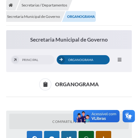
Secretarias / Departamentos
Secretaria Municipal de Governo
ORGANOGRAMA
Secretaria Municipal de Governo
PRINCIPAL
ORGANOGRAMA
ORGANOGRAMA
COMPARTILHAR