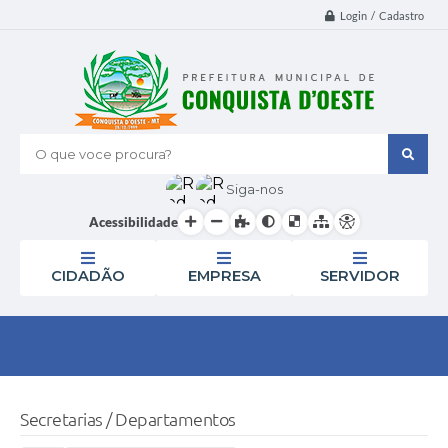
Login / Cadastro
O que voce procura?
Siga-nos
Acessibilidade
CIDADÃO
EMPRESA
SERVIDOR
Secretarias / Departamentos