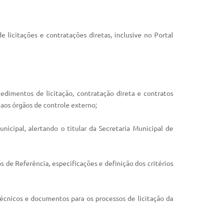
 licitações e contratações diretas, inclusive no Portal
cedimentos de licitação, contratação direta e contratos
aos órgãos de controle externo;
icipal, alertando o titular da Secretaria Municipal de
s de Referência, especificações e definição dos critérios
 técnicos e documentos para os processos de licitação da