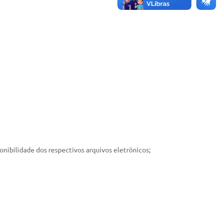
onibilidade dos respectivos arquivos eletrônicos;