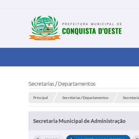
Secretarias / Departamentos
Principal
Secretarias / Departamentos
Secretari
Secretaria Municipal de Administração