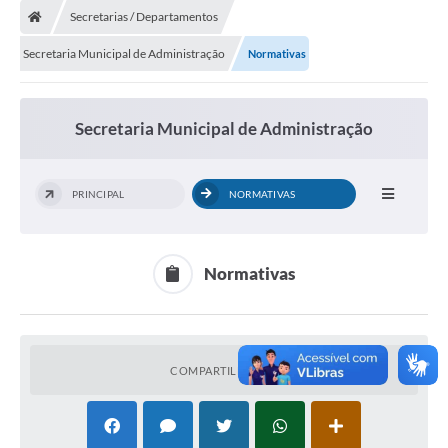
Secretarias / Departamentos
Secretaria Municipal de Administração
Normativas
Secretaria Municipal de Administração
PRINCIPAL
NORMATIVAS
Normativas
COMPARTILHAR