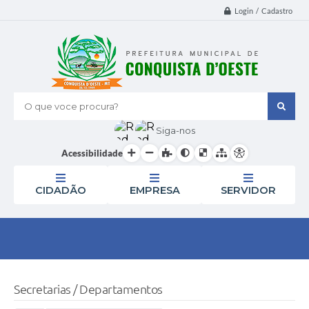
Login / Cadastro
O que voce procura?
Siga-nos
Acessibilidade
CIDADÃO
EMPRESA
SERVIDOR
Secretarias / Departamentos