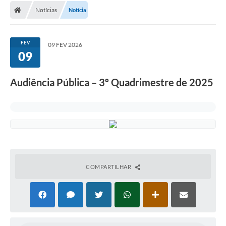
Notícias
Notícia
FEV
09 FEV 2026
09
Audiência Pública – 3º Quadrimestre de 2025
COMPARTILHAR