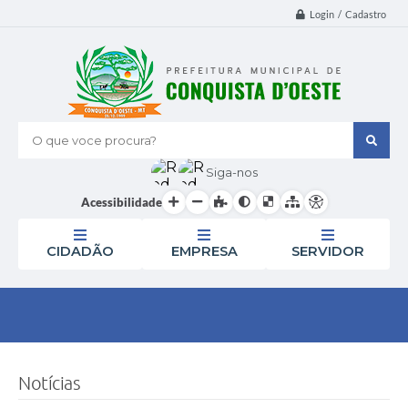
Login / Cadastro
O que voce procura?
Siga-nos
Acessibilidade
CIDADÃO
EMPRESA
SERVIDOR
Notícias