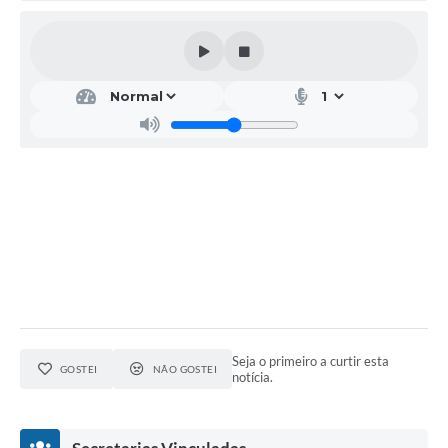
Seja o primeiro a curtir esta
GOSTEI
NÃO GOSTEI
notícia.