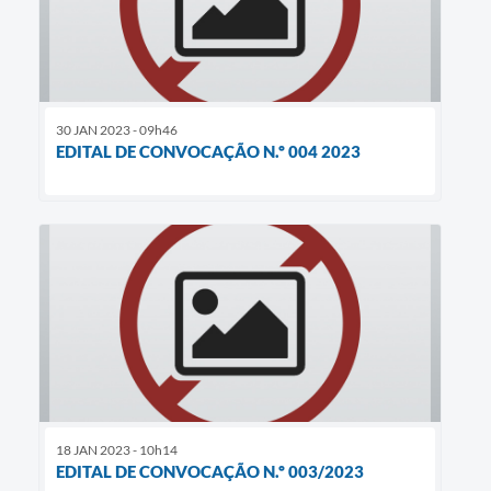
30 JAN 2023 - 09h46
EDITAL DE CONVOCAÇÃO N.º 004 2023
18 JAN 2023 - 10h14
EDITAL DE CONVOCAÇÃO N.º 003/2023