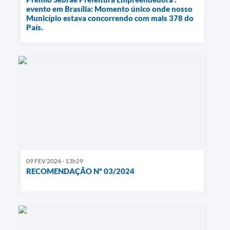
evento em Brasília: Momento único onde nosso
Município estava concorrendo com mais 378 do
País.
09 FEV 2024 - 13h29
RECOMENDAÇÃO Nº 03/2024