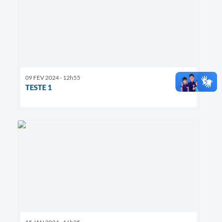
09 FEV 2024 - 12h55
TESTE 1