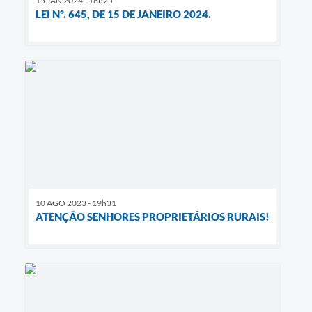
15 JAN 2024 - 16h25
LEI Nº. 645, DE 15 DE JANEIRO 2024.
10 AGO 2023 - 19h31
ATENÇÃO SENHORES PROPRIETÁRIOS RURAIS!