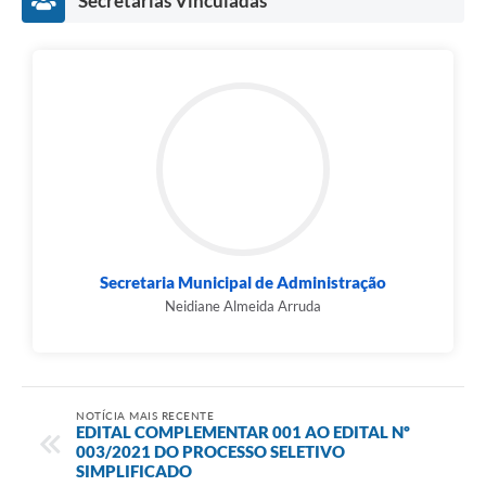
Secretarias Vinculadas
Secretaria Municipal de Administração
Neidiane Almeida Arruda
NOTÍCIA MAIS RECENTE
EDITAL COMPLEMENTAR 001 AO EDITAL Nº
003/2021 DO PROCESSO SELETIVO
SIMPLIFICADO