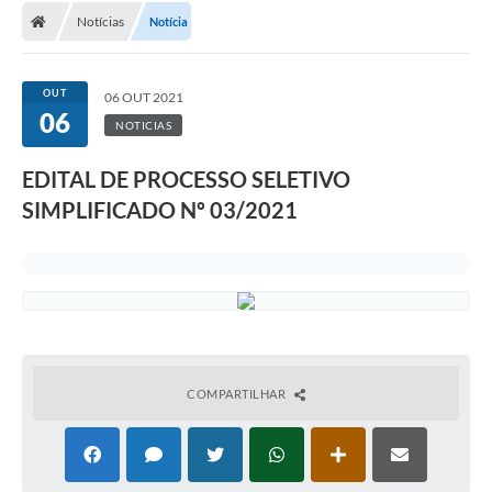
Notícias
Notícia
OUT
06 OUT 2021
06
NOTICIAS
EDITAL DE PROCESSO SELETIVO
SIMPLIFICADO Nº 03/2021
COMPARTILHAR