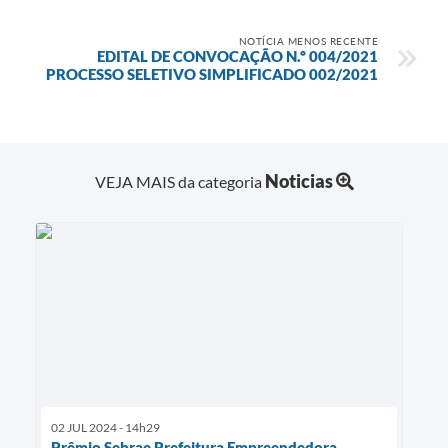
NOTÍCIA MENOS RECENTE
EDITAL DE CONVOCAÇÃO N.º 004/2021
PROCESSO SELETIVO SIMPLIFICADO 002/2021
Noticias
VEJA MAIS da categoria
02 JUL 2024 - 14h29
Prêmio Sebrae Prefeitura Empreendedora .