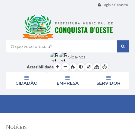
Login / Cadastro
O que voce procura?
Siga-nos
Acessibilidade
CIDADÃO
EMPRESA
SERVIDOR
Notícias