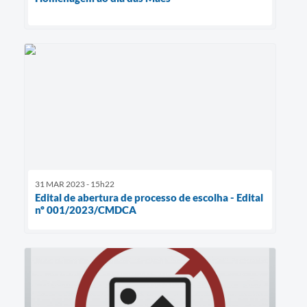
31 MAR 2023 - 15h22
Edital de abertura de processo de escolha - Edital
nº 001/2023/CMDCA