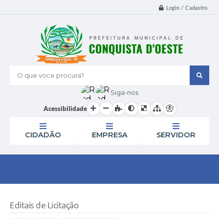
Login / Cadastro
O que voce procura?
Siga-nos
Acessibilidade
CIDADÃO
EMPRESA
SERVIDOR
Editais de Licitação