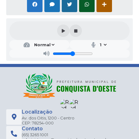
Localização
Av. dos Oitis, 1200 - Centro
CEP: 78254-000
Contato
(65) 3265 1001