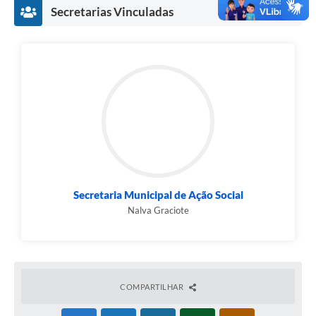
Secretarias Vinculadas
Secretaria Municipal de Ação Social
Nalva Graciote
COMPARTILHAR