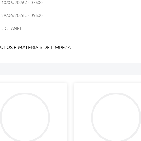
10/06/2026 às 07h00
29/06/2026 às 09h00
LICITANET
UTOS E MATERIAIS DE LIMPEZA