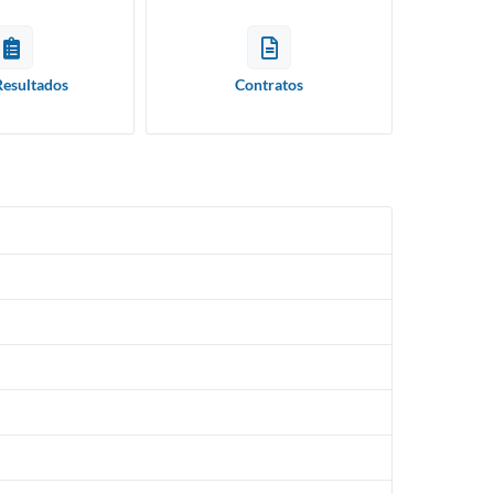
Resultados
Contratos