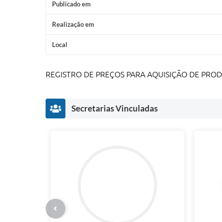
Publicado em
Realização em
Local
REGISTRO DE PREÇOS PARA AQUISIÇÃO DE PROD
Secretarias Vinculadas