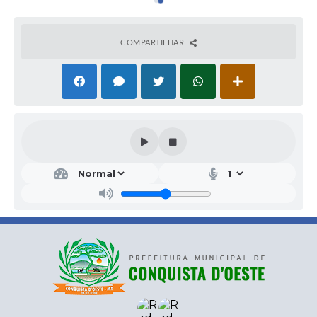
COMPARTILHAR