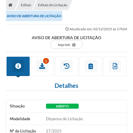
Editais
Editais de Licitação
AVISO DE ABERTURA DE LICITAÇÃO
Atualizado em: 02/12/2025 às 17h04
AVISO DE ABERTURA DE LICITAÇÃO
Imprimir
1
Detalhes
Situação
ABERTO
Modalidade
Dispensa de Licitação
Nº da Licitação
27/2025