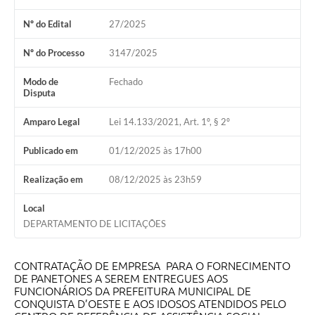
Nº do Edital
27/2025
Nº do Processo
3147/2025
Modo de
Fechado
Disputa
Amparo Legal
Lei 14.133/2021, Art. 1º, § 2º
Publicado em
01/12/2025 às 17h00
Realização em
08/12/2025 às 23h59
Local
DEPARTAMENTO DE LICITAÇÕES
CONTRATAÇÃO DE EMPRESA PARA O FORNECIMENTO
DE PANETONES A SEREM ENTREGUES AOS
FUNCIONÁRIOS DA PREFEITURA MUNICIPAL DE
CONQUISTA D’OESTE E AOS IDOSOS ATENDIDOS PELO