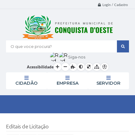
Login / Cadastro
O que voce procura?
Siga-nos
Acessibilidade
CIDADÃO
EMPRESA
SERVIDOR
Editais de Licitação