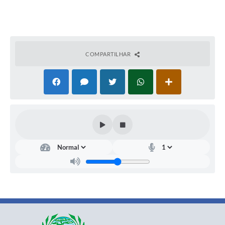
COMPARTILHAR