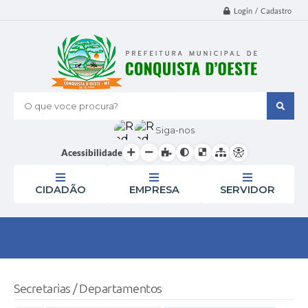
Login / Cadastro
O que voce procura?
Siga-nos
Acessibilidade
CIDADÃO
EMPRESA
SERVIDOR
Secretarias / Departamentos