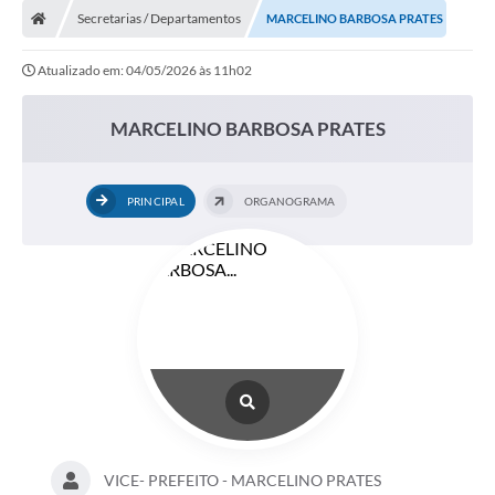
Secretarias / Departamentos
MARCELINO BARBOSA PRATES
Atualizado em: 04/05/2026 às 11h02
MARCELINO BARBOSA PRATES
PRINCIPAL
ORGANOGRAMA
VICE- PREFEITO - MARCELINO PRATES