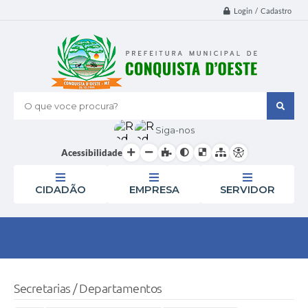
Login / Cadastro
O que voce procura?
Siga-nos
Acessibilidade
CIDADÃO
EMPRESA
SERVIDOR
Secretarias / Departamentos