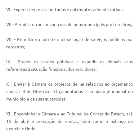
VI - Expedir decretos, portarias e outros atos administrativos;
VII - Permitir ou autorizar o uso de bens municipais por terceiros;
VIII - Permitir ou autorizar a execução de serviços públicos por
terceiros;
IX - Prover os cargos públicos e expedir os demais atos
referentes à situação funcional dos servidores;
X - Enviar à Câmara os projetos de lei relativos ao orçamento
anual, Lei de Diretrizes Orçamentárias e ao plano plurianual do
município e da suas autarquias;
XI - Encaminhar a Câmara e ao Tribunal de Contas do Estado, até
15 de abril a prestação de contas, bem como o balanço do
exercício findo;