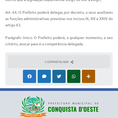
Art. 64. O Prefeito poderá delegar, por decreto, a seus auxiliares
as funções administrativas previstas nos incisos IX, XV e XXIV do
artigo 63.
Parágrafo único. O Prefeito poderá, a qualquer momento, a seu
critério, avocar para si a competência delegada.
COMPARTILHAR