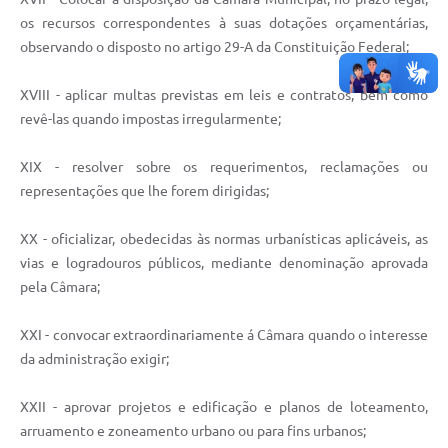
os recursos correspondentes à suas dotações orçamentárias,
observando o disposto no artigo 29-A da Constituição Federal;
XVIII - aplicar multas previstas em leis e contratos, bem como
revê-las quando impostas irregularmente;
XIX - resolver sobre os requerimentos, reclamações ou
representações que lhe forem dirigidas;
XX - oficializar, obedecidas às normas urbanísticas aplicáveis, as
vias e logradouros públicos, mediante denominação aprovada
pela Câmara;
XXI - convocar extraordinariamente á Câmara quando o interesse
da administração exigir;
XXII - aprovar projetos e edificação e planos de loteamento,
arruamento e zoneamento urbano ou para fins urbanos;