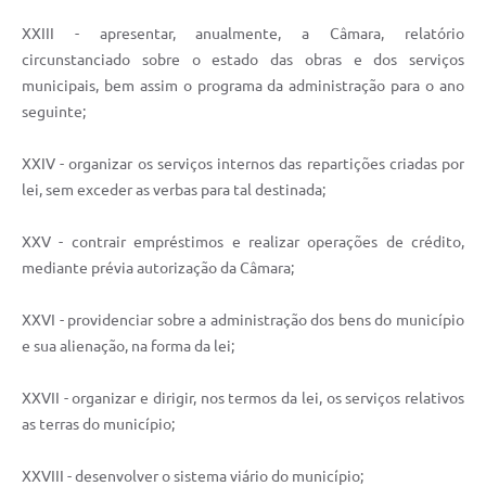
XXIII - apresentar, anualmente, a Câmara, relatório
circunstanciado sobre o estado das obras e dos serviços
municipais, bem assim o programa da administração para o ano
seguinte;
XXIV - organizar os serviços internos das repartições criadas por
lei, sem exceder as verbas para tal destinada;
XXV - contrair empréstimos e realizar operações de crédito,
mediante prévia autorização da Câmara;
XXVI - providenciar sobre a administração dos bens do município
e sua alienação, na forma da lei;
XXVII - organizar e dirigir, nos termos da lei, os serviços relativos
as terras do município;
XXVIII - desenvolver o sistema viário do município;