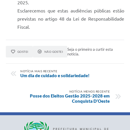
2025.
Esclarecemos que estas audiências públicas estão
previstas no artigo 48 da Lei de Responsabilidade
Fiscal.
Seja o primeiro a curtir esta
GOSTEI
NÃO GOSTEI
notícia.
NOTÍCIA MAIS RECENTE
Um dia de cuidado e solidariedade!
NOTÍCIA MENOS RECENTE
Posse dos Eleitos Gestão 2025-2028 em
Conquista D’Oeste