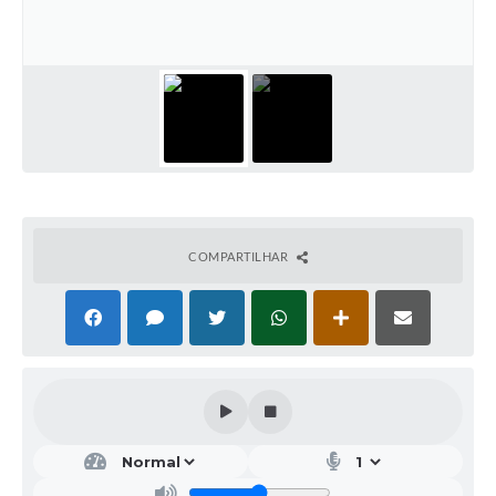
COMPARTILHAR