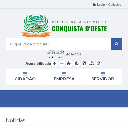
Login / Cadastro
O que voce procura?
Siga-nos
Acessibilidade
CIDADÃO
EMPRESA
SERVIDOR
Notícias