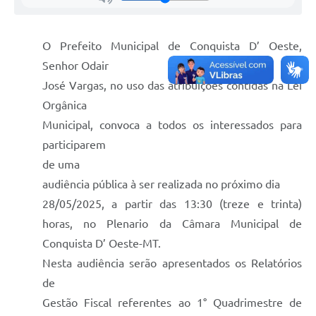
O Prefeito Municipal de Conquista D’ Oeste,
Senhor Odair
José Vargas, no uso das atribuições contidas na Lei
Orgânica
Municipal, convoca a todos os interessados para
participarem
de uma
audiência pública à ser realizada no próximo dia
28/05/2025, a partir das 13:30 (treze e trinta)
horas, no Plenario da Câmara Municipal de
Conquista D’ Oeste-MT.
Nesta audiência serão apresentados os Relatórios
de
Gestão Fiscal referentes ao 1° Quadrimestre de