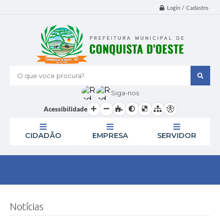
Login / Cadastro
O que voce procura?
Siga-nos
Acessibilidade
CIDADÃO
EMPRESA
SERVIDOR
Notícias