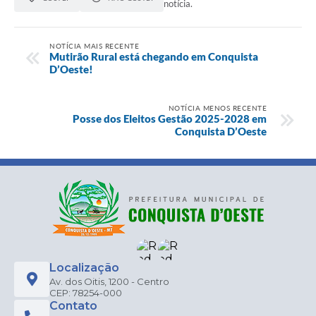
notícia.
NOTÍCIA MAIS RECENTE
Mutirão Rural está chegando em Conquista
D’Oeste!
NOTÍCIA MENOS RECENTE
Posse dos Eleitos Gestão 2025-2028 em
Conquista D’Oeste
Localização
Av. dos Oitis, 1200 - Centro
CEP: 78254-000
Contato