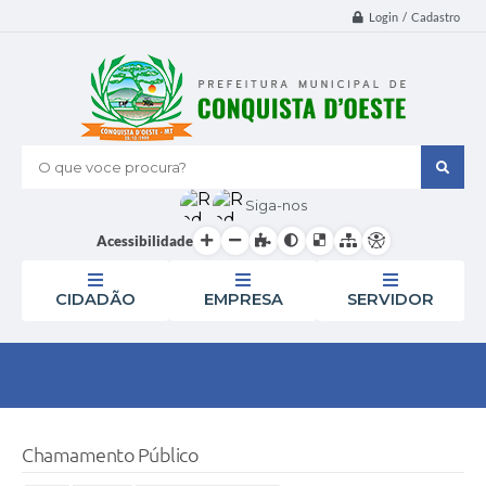
Login / Cadastro
O que voce procura?
Siga-nos
Acessibilidade
CIDADÃO
EMPRESA
SERVIDOR
Chamamento Público