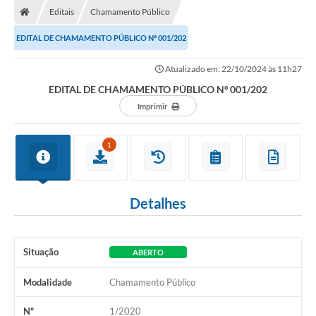
Editais
Chamamento Público
EDITAL DE CHAMAMENTO PÚBLICO Nº 001/202
Atualizado em: 22/10/2024 às 11h27
EDITAL DE CHAMAMENTO PÚBLICO Nº 001/202
Imprimir
1
Detalhes
Situação
ABERTO
Modalidade
Chamamento Público
Nº
1/2020