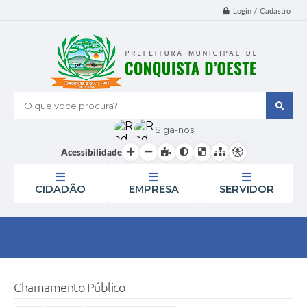
Login / Cadastro
O que voce procura?
Siga-nos
Acessibilidade
CIDADÃO
EMPRESA
SERVIDOR
Chamamento Público