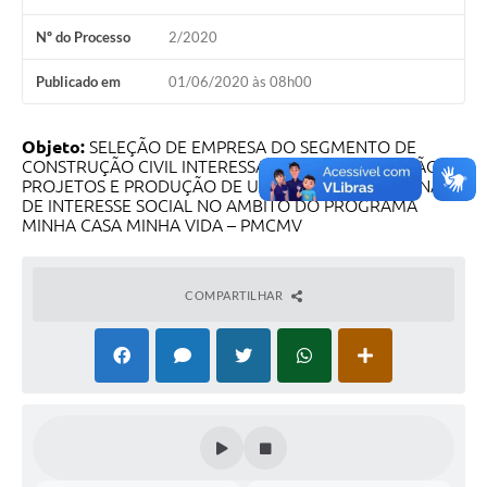
Nº do Processo
2/2020
Publicado em
01/06/2020 às 08h00
Objeto:
SELEÇÃO DE EMPRESA DO SEGMENTO DE
CONSTRUÇÃO CIVIL INTERESSADAS NA ELABORAÇÃO DE
PROJETOS E PRODUÇÃO DE UNIDADES HABITACIONAIS
DE INTERESSE SOCIAL NO AMBITO DO PROGRAMA
MINHA CASA MINHA VIDA – PMCMV
COMPARTILHAR