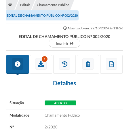
Editais
Chamamento Público
EDITAL DE CHAMAMENTO PÚBLICO Nº 002/2020
Atualizado em: 22/10/2024 às 11h26
EDITAL DE CHAMAMENTO PÚBLICO Nº 002/2020
Imprimir
1
Detalhes
Situação
ABERTO
Modalidade
Chamamento Público
Nº
2/2020