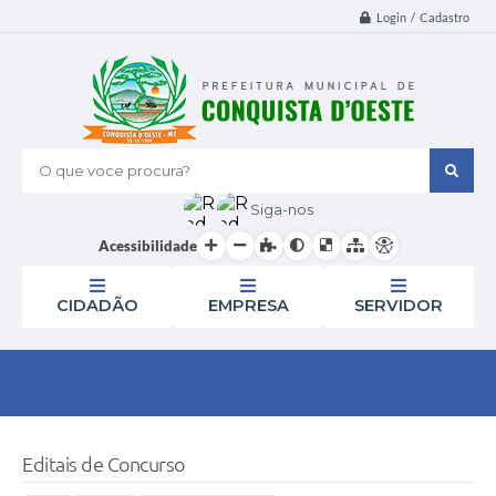
Login / Cadastro
O que voce procura?
Siga-nos
Acessibilidade
CIDADÃO
EMPRESA
SERVIDOR
Editais de Concurso