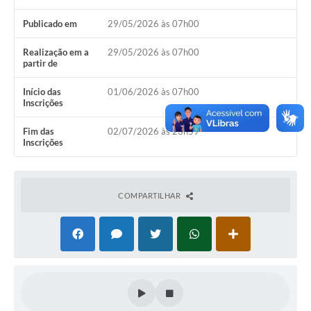
Publicado em
29/05/2026 às 07h00
Realização em a
29/05/2026 às 07h00
partir de
Início das
01/06/2026 às 07h00
Inscrições
Fim das
02/07/2026 às 23h59
Inscrições
COMPARTILHAR