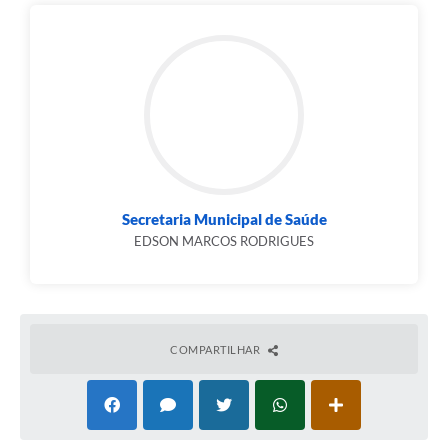
Secretaria Municipal de Saúde
EDSON MARCOS RODRIGUES
COMPARTILHAR