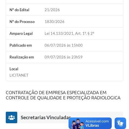
Nº do Edital
21/2026
Nº do Processo
1830/2026
Amparo Legal
Lei 14.133/2021, Art. 1º, § 2º
Publicado em
06/07/2026 às 15h00
Realização em
09/07/2026 às 23h59
Local
LICITANET
CONTRATAÇÃO DE EMPRESA ESPECIALIZADA EM
CONTROLE DE QUALIDADE E PROTEÇÃO RADIOLOGICA
Secretarias Vinculadas