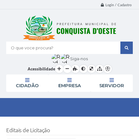
Login / Cadastro
O que voce procura?
Siga-nos
Acessibilidade
CIDADÃO
EMPRESA
SERVIDOR
Editais de Licitação