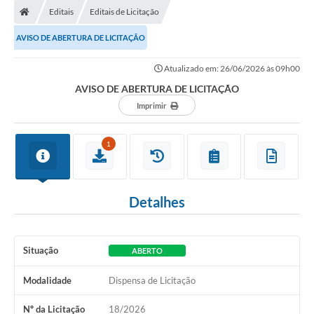
Editais
Editais de Licitação
AVISO DE ABERTURA DE LICITAÇÃO
Atualizado em: 26/06/2026 às 09h00
AVISO DE ABERTURA DE LICITAÇÃO
Imprimir
1
Detalhes
Situação
ABERTO
Modalidade
Dispensa de Licitação
Nº da Licitação
18/2026