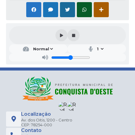
Localização
Av. dos Oitis, 1200 - Centro
CEP: 78254-000
Contato