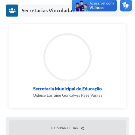
Secretarias Vinculadas
Secretaria Municipal de Educação
Ogleice Lorraine Gonçalves Paes Vargas
COMPARTILHAR