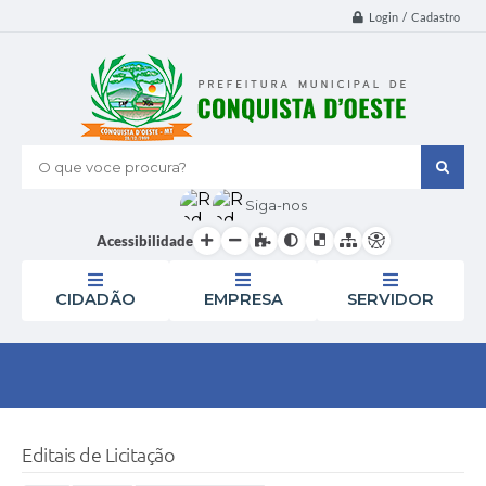
Login / Cadastro
O que voce procura?
Siga-nos
Acessibilidade
CIDADÃO
EMPRESA
SERVIDOR
Editais de Licitação