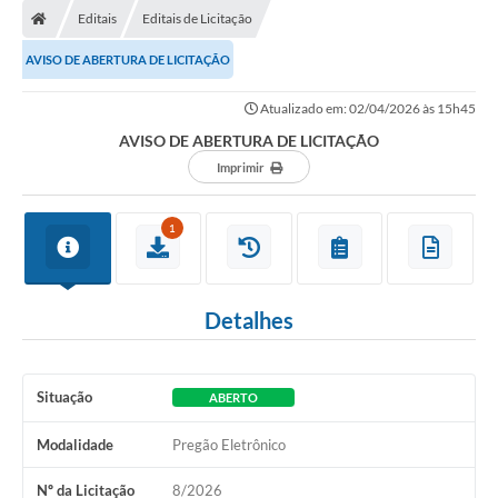
Editais
Editais de Licitação
AVISO DE ABERTURA DE LICITAÇÃO
Atualizado em: 02/04/2026 às 15h45
AVISO DE ABERTURA DE LICITAÇÃO
Imprimir
1
Detalhes
Situação
ABERTO
Modalidade
Pregão Eletrônico
Nº da Licitação
8/2026