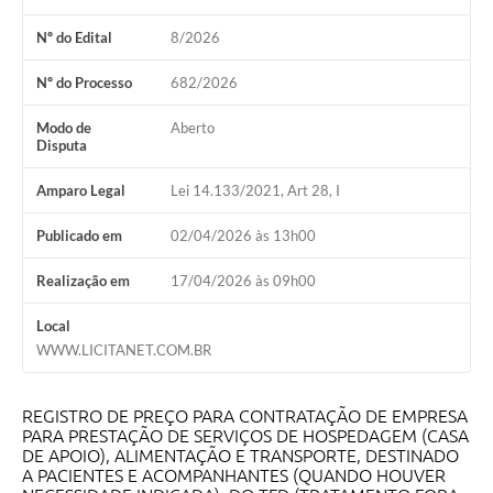
Nº do Edital
8/2026
Nº do Processo
682/2026
Modo de
Aberto
Disputa
Amparo Legal
Lei 14.133/2021, Art 28, I
Publicado em
02/04/2026 às 13h00
Realização em
17/04/2026 às 09h00
Local
WWW.LICITANET.COM.BR
REGISTRO DE PREÇO PARA CONTRATAÇÃO DE EMPRESA
PARA PRESTAÇÃO DE SERVIÇOS DE HOSPEDAGEM (CASA
DE APOIO), ALIMENTAÇÃO E TRANSPORTE, DESTINADO
A PACIENTES E ACOMPANHANTES (QUANDO HOUVER