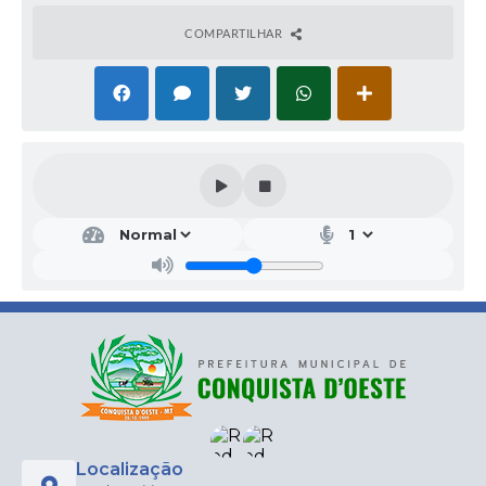
COMPARTILHAR
Localização