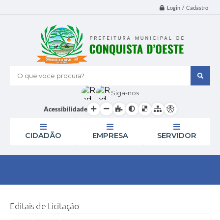
Login / Cadastro
O que voce procura?
Siga-nos
Acessibilidade
CIDADÃO
EMPRESA
SERVIDOR
Editais de Licitação