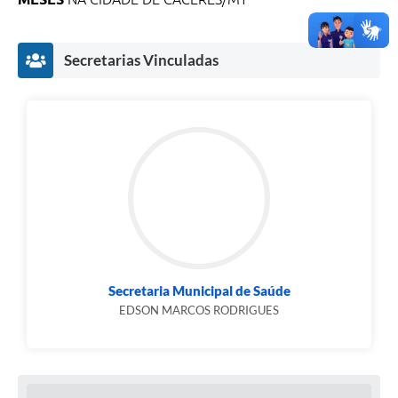
Secretarias Vinculadas
Secretaria Municipal de Saúde
EDSON MARCOS RODRIGUES