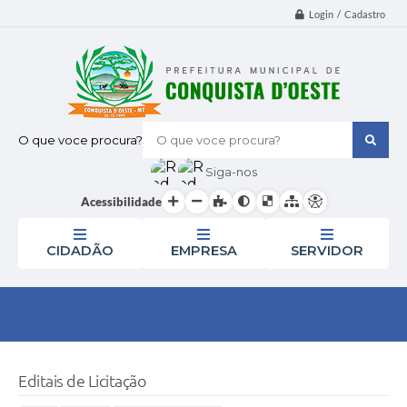
Login / Cadastro
O que voce procura?
Siga-nos
Acessibilidade
CIDADÃO
EMPRESA
SERVIDOR
Editais de Licitação