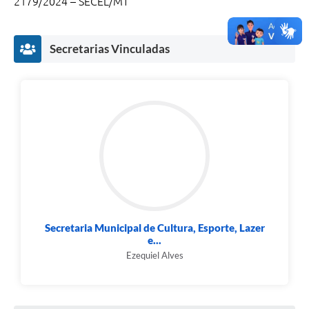
2179/2024 – SECEL/MT
Secretarias Vinculadas
Secretaria Municipal de Cultura, Esporte, Lazer
e...
Ezequiel Alves