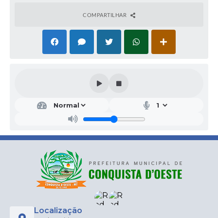
COMPARTILHAR
Localização