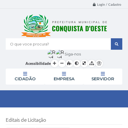
Login / Cadastro
O que voce procura?
Siga-nos
Acessibilidade
CIDADÃO
EMPRESA
SERVIDOR
Editais de Licitação