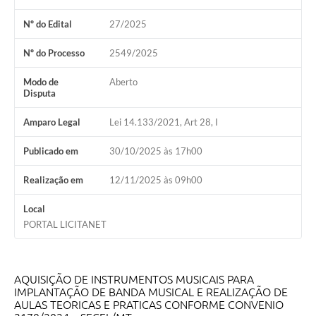
Nº do Edital
27/2025
Nº do Processo
2549/2025
Modo de
Aberto
Disputa
Amparo Legal
Lei 14.133/2021, Art 28, I
Publicado em
30/10/2025 às 17h00
Realização em
12/11/2025 às 09h00
Local
PORTAL LICITANET
AQUISIÇÃO DE INSTRUMENTOS MUSICAIS PARA
IMPLANTAÇÃO DE BANDA MUSICAL E REALIZAÇÃO DE
AULAS TEORICAS E PRATICAS CONFORME CONVENIO