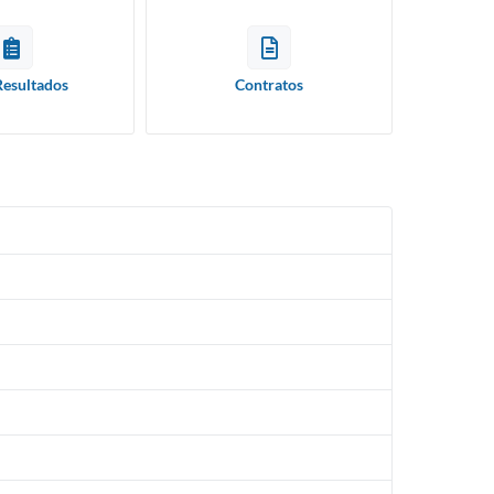
Resultados
Contratos