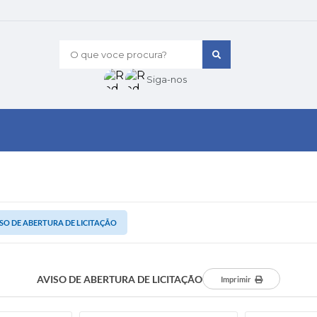
O que voce procura?
Siga-nos
SO DE ABERTURA DE LICITAÇÃO
AVISO DE ABERTURA DE LICITAÇÃO
Imprimir