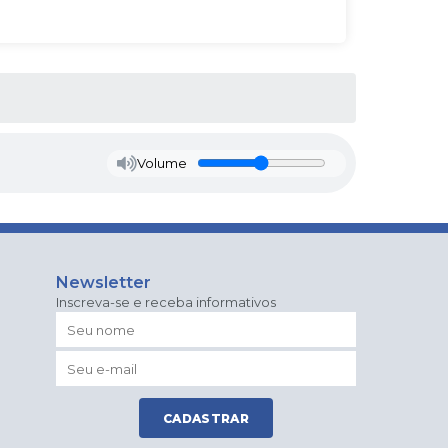
Volume
Newsletter
Inscreva-se e receba informativos
CADASTRAR