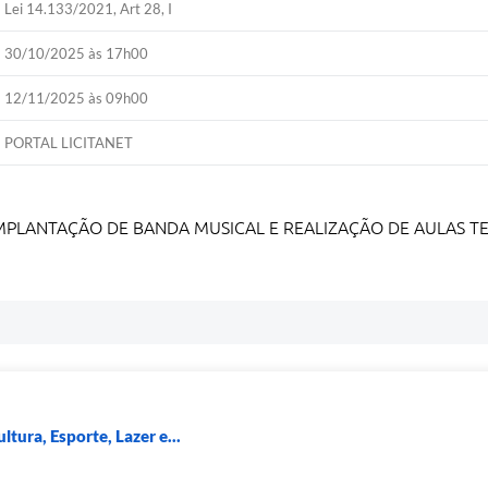
Lei 14.133/2021, Art 28, I
30/10/2025 às 17h00
12/11/2025 às 09h00
PORTAL LICITANET
IMPLANTAÇÃO DE BANDA MUSICAL E REALIZAÇÃO DE AULAS T
ltura, Esporte, Lazer e...