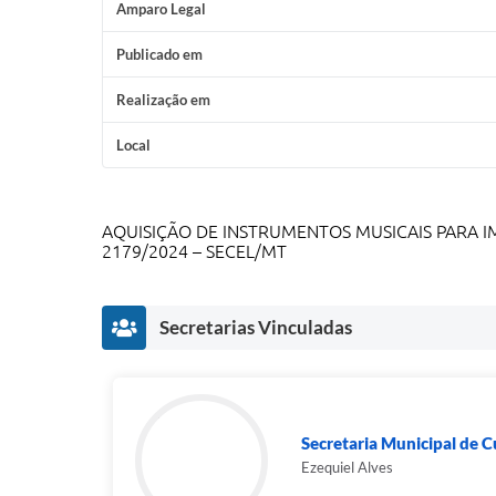
Amparo Legal
Publicado em
Realização em
Local
AQUISIÇÃO DE INSTRUMENTOS MUSICAIS PARA 
2179/2024 – SECEL/MT
Secretarias Vinculadas
Secretaria Municipal de Cu
Ezequiel Alves