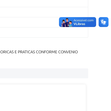
EORICAS E PRATICAS CONFORME CONVENIO