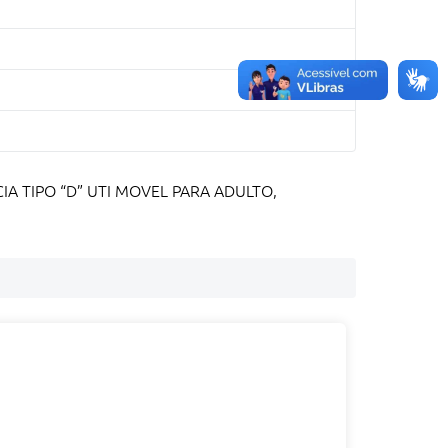
A TIPO “D” UTI MOVEL PARA ADULTO,