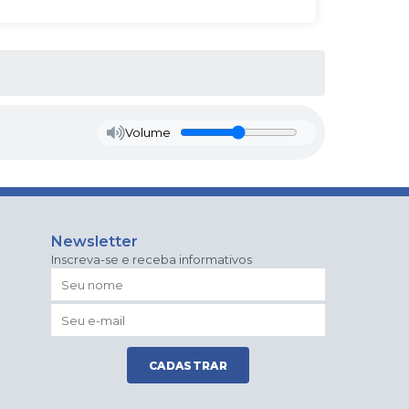
Volume
Newsletter
Inscreva-se e receba informativos
CADASTRAR