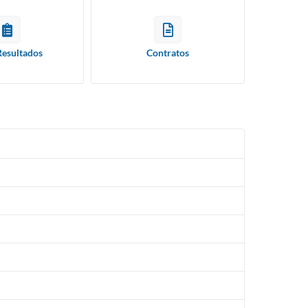
Resultados
Contratos