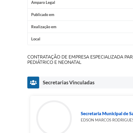
Amparo Legal
Publicado em
Realização em
Local
CONTRATAÇÃO DE EMPRESA ESPECIALIZADA PARA
PEDIÁTRICO E NEONATAL
Secretarias Vinculadas
Secretaria Municipal de 
EDSON MARCOS RODRIGUE