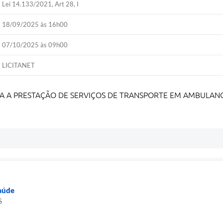
Lei 14.133/2021, Art 28, I
18/09/2025 às 16h00
07/10/2025 às 09h00
LICITANET
 A PRESTAÇÃO DE SERVIÇOS DE TRANSPORTE EM AMBULANCI
Saúde
S