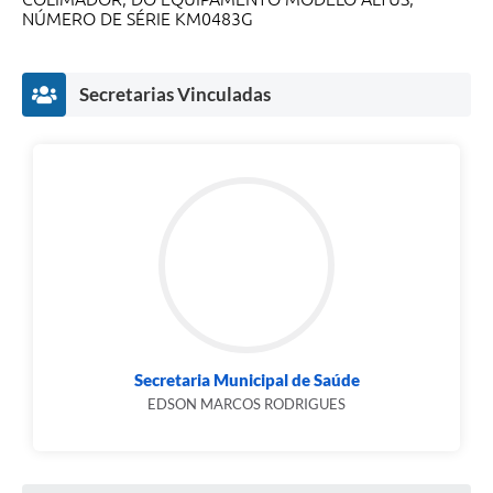
NÚMERO DE SÉRIE KM0483G
Secretarias Vinculadas
Secretaria Municipal de Saúde
EDSON MARCOS RODRIGUES