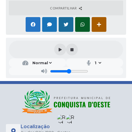
COMPARTILHAR
Localização