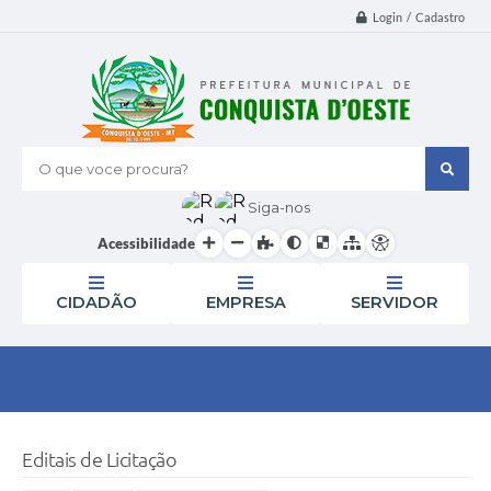
Login / Cadastro
O que voce procura?
Siga-nos
Acessibilidade
CIDADÃO
EMPRESA
SERVIDOR
Editais de Licitação