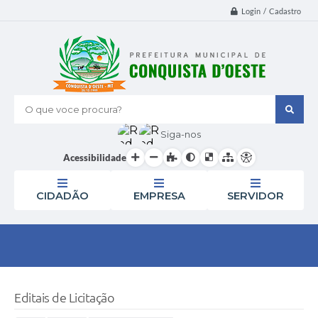
Login / Cadastro
O que voce procura?
Siga-nos
Acessibilidade
CIDADÃO
EMPRESA
SERVIDOR
Editais de Licitação