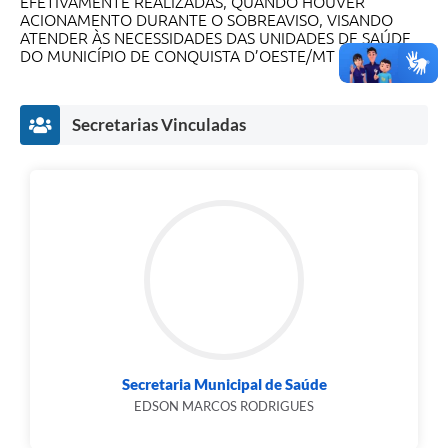
EFETIVAMENTE REALIZADAS, QUANDO HOUVER
ACIONAMENTO DURANTE O SOBREAVISO, VISANDO
ATENDER ÀS NECESSIDADES DAS UNIDADES DE SAÚDE
DO MUNICÍPIO DE CONQUISTA D’OESTE/MT
Secretarias Vinculadas
Secretaria Municipal de Saúde
EDSON MARCOS RODRIGUES