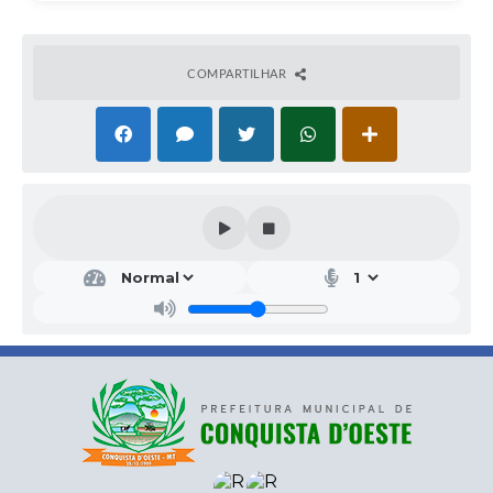
COMPARTILHAR