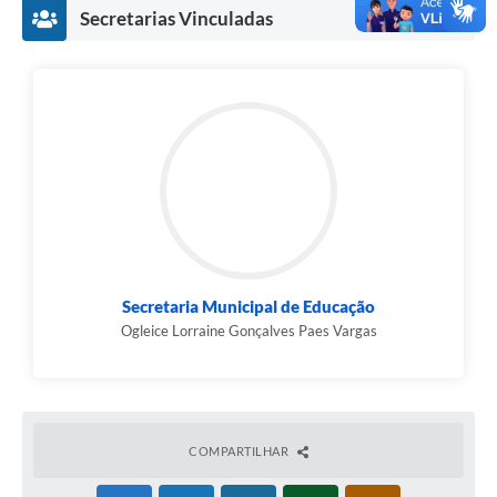
Secretarias Vinculadas
Secretaria Municipal de Educação
Ogleice Lorraine Gonçalves Paes Vargas
COMPARTILHAR