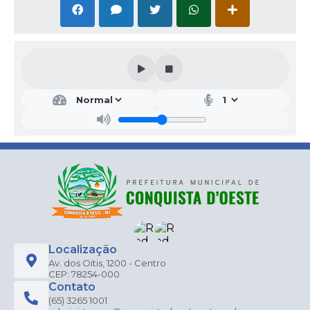
Localização
Av. dos Oitis, 1200 - Centro
CEP: 78254-000
Contato
(65) 3265 1001