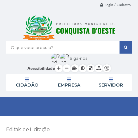
Login / Cadastro
O que voce procura?
Siga-nos
Acessibilidade
CIDADÃO
EMPRESA
SERVIDOR
Editais de Licitação