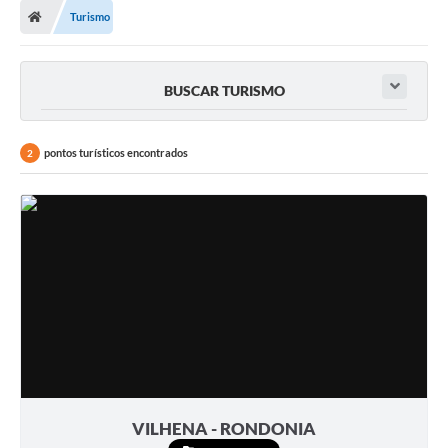
Turismo
BUSCAR TURISMO
pontos turísticos encontrados
2
VILHENA - RONDONIA