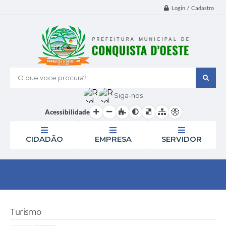
Login / Cadastro
O que voce procura?
Siga-nos
Acessibilidade
CIDADÃO
EMPRESA
SERVIDOR
Turismo