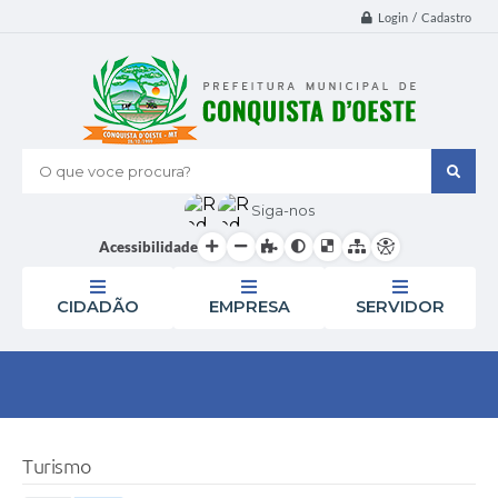
Login / Cadastro
O que voce procura?
Siga-nos
Acessibilidade
CIDADÃO
EMPRESA
SERVIDOR
Turismo