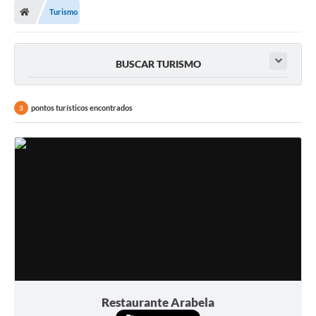
Turismo
BUSCAR TURISMO
pontos turísticos encontrados
3
Restaurante Arabela