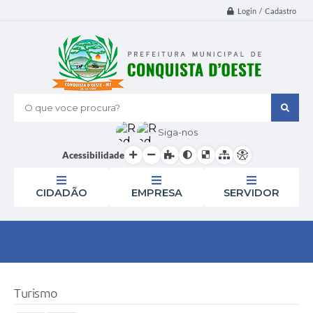
Login / Cadastro
O que voce procura?
Siga-nos
Acessibilidade
CIDADÃO
EMPRESA
SERVIDOR
Turismo