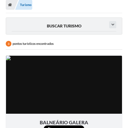
Turismo
BUSCAR TURISMO
pontos turísticos encontrados
3
BALNEÁRIO GALERA